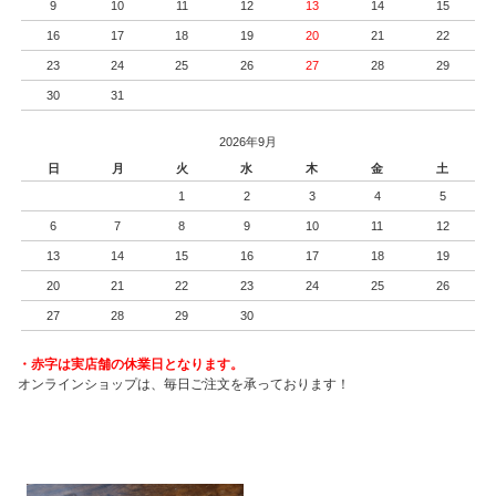
9
10
11
12
13
14
15
16
17
18
19
20
21
22
23
24
25
26
27
28
29
30
31
2026年9月
日
月
火
水
木
金
土
1
2
3
4
5
6
7
8
9
10
11
12
13
14
15
16
17
18
19
20
21
22
23
24
25
26
27
28
29
30
・赤字は実店舗の休業日となります。
オンラインショップは、毎日ご注文を承っております！