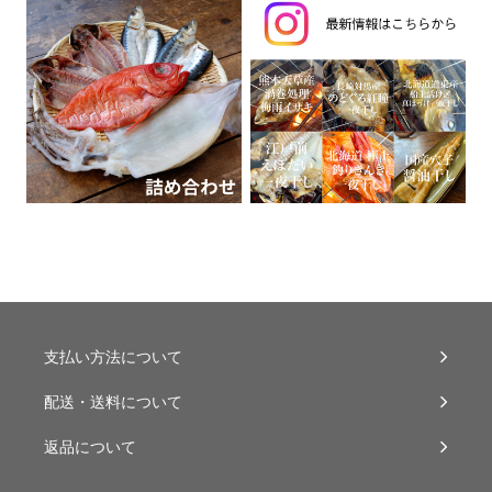
支払い方法について
配送・送料について
返品について