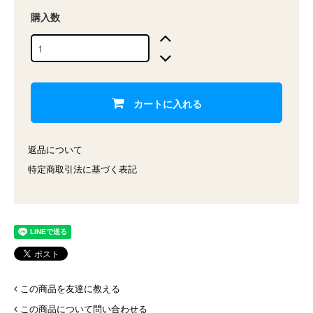
購入数
カートに入れる
返品について
特定商取引法に基づく表記
この商品を友達に教える
この商品について問い合わせる