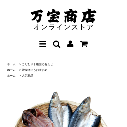
ホーム
>
こだわり干物詰め合わせ
ホーム
>
贈り物にもおすすめ
ホーム
>
人気商品