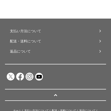
支払い方法について
配送・送料について
返品について
ホーム
/
支払い方法について
/
配送・送料について
/
返品について
/