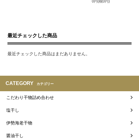
0円(税0円)
最近チェックした商品
最近チェックした商品はまだありません。
CATEGORY
カテゴリー
こだわり干物詰め合わせ
塩干し
伊勢海老干物
醤油干し