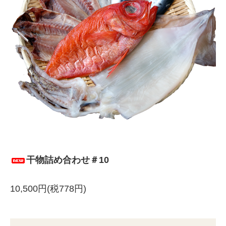
干物詰め合わせ＃10
10,500円(税778円)