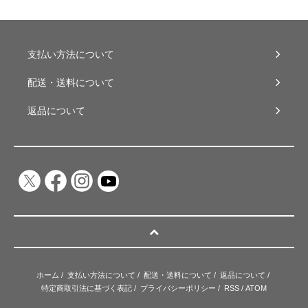
支払い方法について
配送・送料について
返品について
ホーム
/
支払い方法について
/
配送・送料について
/
返品について
/
特定商取引法に基づく表記
/
プライバシーポリシー
/
RSS
/
ATOM