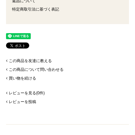
返品について
特定商取引法に基づく表記
この商品を友達に教える
この商品について問い合わせる
買い物を続ける
レビューを見る(0件)
レビューを投稿