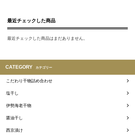
最近チェックした商品
最近チェックした商品はまだありません。
CATEGORY
カテゴリー
こだわり干物詰め合わせ
塩干し
伊勢海老干物
醤油干し
西京漬け