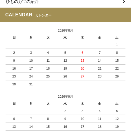
ひもの万宝の紹介
CALENDAR
カレンダー
2026年8月
日
月
火
水
木
金
土
1
2
3
4
5
6
7
8
9
10
11
12
13
14
15
16
17
18
19
20
21
22
23
24
25
26
27
28
29
30
31
2026年9月
日
月
火
水
木
金
土
1
2
3
4
5
6
7
8
9
10
11
12
13
14
15
16
17
18
19