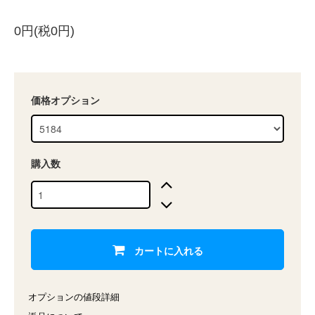
0円(税0円)
価格オプション
購入数
カートに入れる
オプションの値段詳細