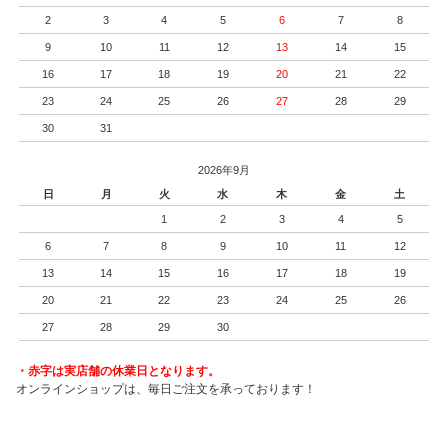
2
3
4
5
6
7
8
9
10
11
12
13
14
15
16
17
18
19
20
21
22
23
24
25
26
27
28
29
30
31
2026年9月
日
月
火
水
木
金
土
1
2
3
4
5
6
7
8
9
10
11
12
13
14
15
16
17
18
19
20
21
22
23
24
25
26
27
28
29
30
・赤字は実店舗の休業日となります。
オンラインショップは、毎日ご注文を承っております！