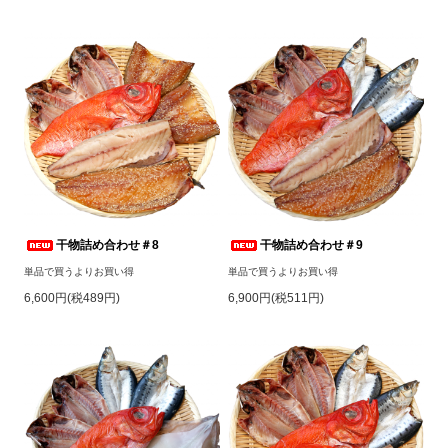
干物詰め合わせ＃8
干物詰め合わせ＃9
単品で買うよりお買い得
単品で買うよりお買い得
6,600円(税489円)
6,900円(税511円)