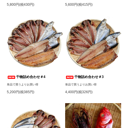
5,800円(税430円)
5,600円(税415円)
干物詰め合わせ＃4
干物詰め合わせ＃3
単品で買うよりお買い得
単品で買うよりお買い得
5,200円(税385円)
4,400円(税326円)