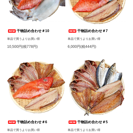
干物詰め合わせ＃10
干物詰め合わせ＃7
単品で買うよりお買い得
単品で買うよりお買い得
10,500円(税778円)
6,000円(税444円)
干物詰め合わせ＃6
干物詰め合わせ＃5
単品で買うよりお買い得
単品で買うよりお買い得