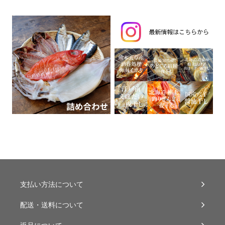
支払い方法について
配送・送料について