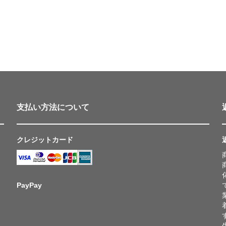
支払い方法について
クレジットカード
PayPay