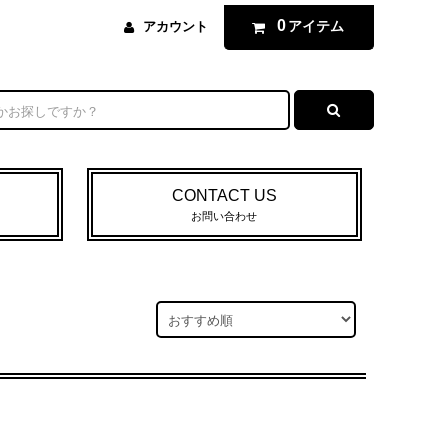
0
アイテム
アカウント
CONTACT US
お問い合わせ