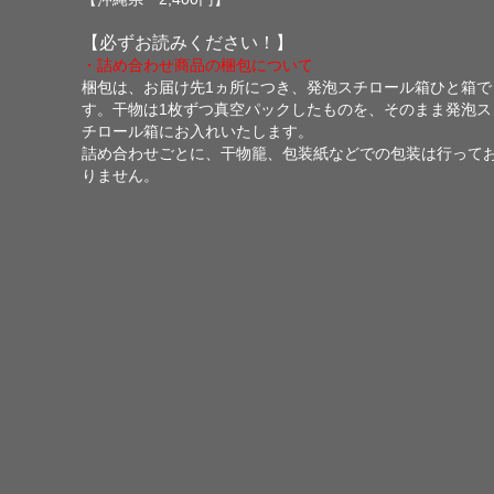
【必ずお読みください！】
・詰め合わせ商品の梱包について
梱包は、お届け先1ヵ所につき、発泡スチロール箱ひと箱で
す。干物は1枚ずつ真空パックしたものを、そのまま発泡ス
チロール箱にお入れいたします。
詰め合わせごとに、干物籠、包装紙などでの包装は行って
りません。